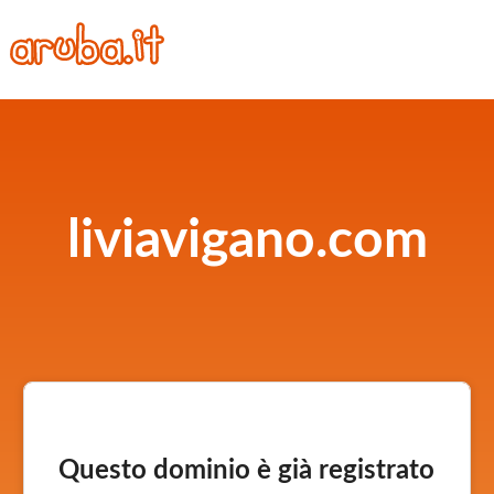
liviavigano.com
Questo dominio è già registrato